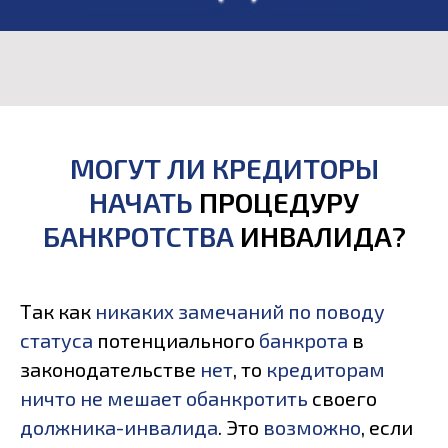
МОГУТ ЛИ КРЕДИТОРЫ
НАЧАТЬ
ПРОЦЕДУРУ
БАНКРОТСТВА
ИНВАЛИДА?
Так как
никаких замечаний по поводу
статуса
потенциального
банкрота
в
законодательстве
нет
, то
кредиторам
ничто не мешает обанкротить
своего
должника-инвалида
. Это
возможно
, если