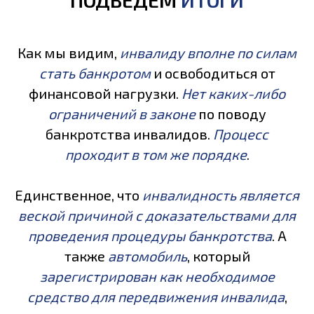
Как мы видим,
инвалиду вполне по силам
стать банкротом
и освободиться от
финансовой нагрузки.
Нет каких-либо
ограничений в законе
по поводу
банкротства инвалидов.
Процесс
проходит в том же порядке
.
Единственное, что
инвалидность является
веской причиной с доказательствами для
проведения процедуры банкротства
. А
также
автомобиль
, который
зарегистрирован как необходимое
средство для передвижения инвалида
,