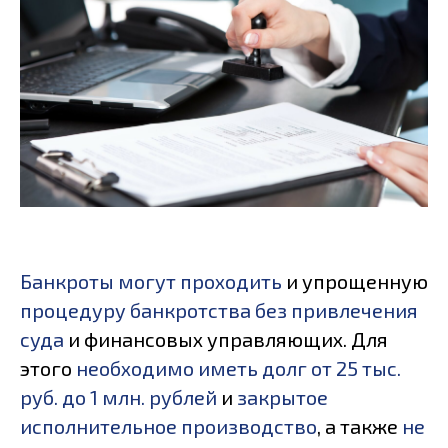
Банкроты могут проходить
и упрощенную
процедуру банкротства без привлечения
суда
и финансовых управляющих. Для
этого
необходимо иметь долг от 25 тыс.
руб. до 1 млн. рублей
и
закрытое
исполнительное производство
, а также
не