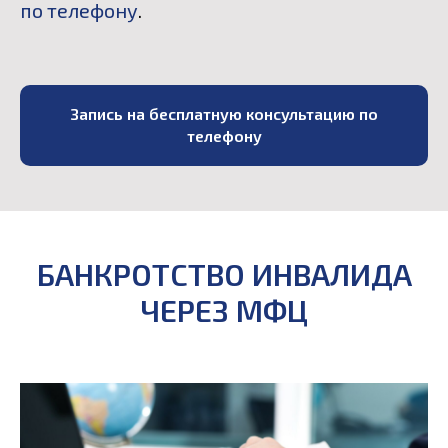
по телефону
.
Запись на бесплатную консультацию по
телефону
БАНКРОТСТВО ИНВАЛИДА
ЧЕРЕЗ МФЦ