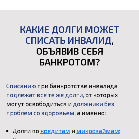
КАКИЕ ДОЛГИ МОЖЕТ
СПИСАТЬ ИНВАЛИД
,
ОБЪЯВИВ СЕБЯ
БАНКРОТОМ?
Списанию
при банкротстве инвалида
подлежат все те же долги
, от которых
могут освободиться и
должники без
проблем со здоровьем
, а именно:
Долги по
кредитам
и
микрозаймам
;