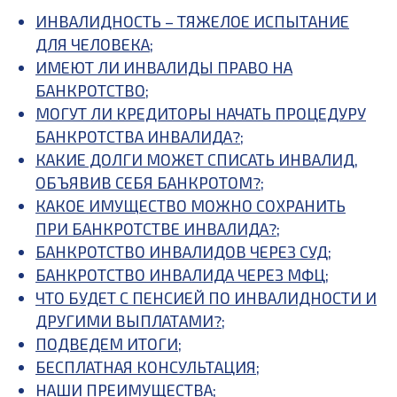
ИНВАЛИДНОСТЬ – ТЯЖЕЛОЕ ИСПЫТАНИЕ
ДЛЯ ЧЕЛОВЕКА
;
ИМЕЮТ ЛИ ИНВАЛИДЫ ПРАВО НА
БАНКРОТСТВО
;
МОГУТ ЛИ КРЕДИТОРЫ НАЧАТЬ ПРОЦЕДУРУ
БАНКРОТСТВА ИНВАЛИДА?
;
КАКИЕ ДОЛГИ МОЖЕТ СПИСАТЬ ИНВАЛИД,
ОБЪЯВИВ СЕБЯ БАНКРОТОМ?
;
КАКОЕ ИМУЩЕСТВО МОЖНО СОХРАНИТЬ
ПРИ БАНКРОТСТВЕ ИНВАЛИДА?
;
БАНКРОТСТВО ИНВАЛИДОВ ЧЕРЕЗ СУД
;
БАНКРОТСТВО ИНВАЛИДА ЧЕРЕЗ МФЦ
;
ЧТО БУДЕТ С ПЕНСИЕЙ ПО ИНВАЛИДНОСТИ И
ДРУГИМИ ВЫПЛАТАМИ?
;
ПОДВЕДЕМ ИТОГИ
;
БЕСПЛАТНАЯ КОНСУЛЬТАЦИЯ
;
НАШИ ПРЕИМУЩЕСТВА
;