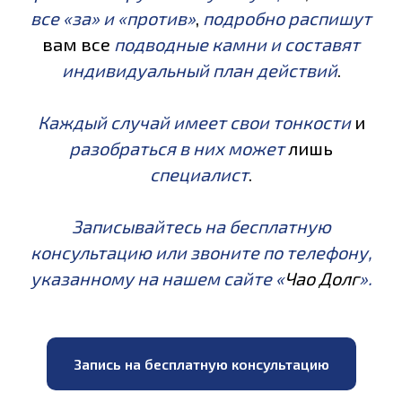
все «за» и «против»
,
подробно распишут
вам все
подводные камни и составят
индивидуальный план действий
.
Каждый случай имеет свои тонкости
и
разобраться в них может
лишь
специалист
.
Записывайтесь на бесплатную
консультацию или звоните по телефону,
указанному на нашем сайте «
Чао Долг
».
Запись на бесплатную консультацию