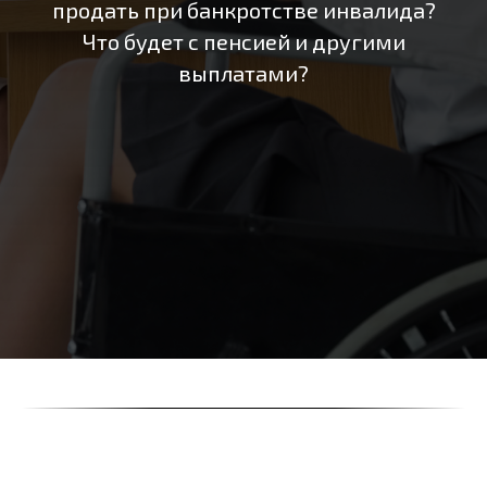
продать при банкротстве инвалида?
Что будет с пенсией и другими
выплатами?