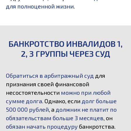
для полноценной жизни
.
БАНКРОТСТВО ИНВАЛИДОВ 1,
2, 3 ГРУППЫ ЧЕРЕЗ СУД
Обратиться в арбитражный суд
для
признания своей финансовой
несостоятельности
можно при любой
сумме долга
. Однако, если
долг больше
500 000 рублей
, а
должник не платит по
обязательствам больше 3 месяцев
, он
обязан начать процедуру
банкротства.