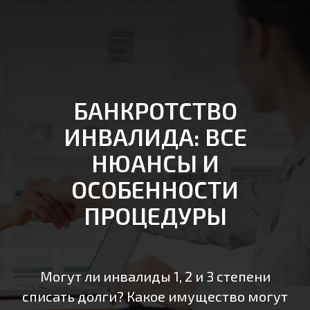
БАНКРОТСТВО
ИНВАЛИДА: ВСЕ
НЮАНСЫ И
ОСОБЕННОСТИ
ПРОЦЕДУРЫ
Могут ли инвалиды 1, 2 и 3 степени
списать долги? Какое имущество могут