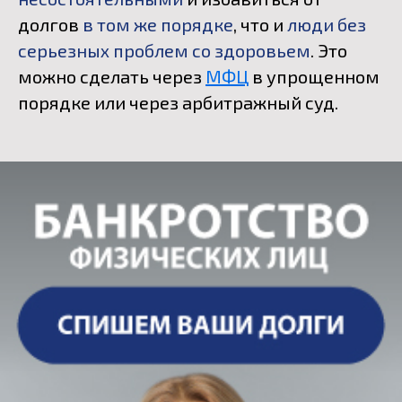
долгов
в том же порядке
, что и
люди без
серьезных проблем со здоровьем
. Это
можно сделать через
МФЦ
в упрощенном
порядке или через арбитражный суд.