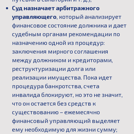
Суд назначает арбитражного
управляющего
, который анализирует
финансовое состояние должника и дает
судебным органам рекомендации по
назначению одной из процедур:
заключения мирного соглашения
между должником и кредиторами,
реструктуризации долга или
реализации имущества. Пока идет
процедура банкротства, счета
инвалида блокируют, но это не значит,
что он остается без средств к
существованию – ежемесячно
финансовый управляющий выделяет
ему необходимую для жизни сумму;