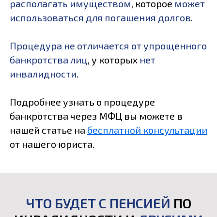
располагать имуществом
, которое
может
использоваться для погашения долгов
.
Процедура не отличается от упрощенного
банкротства лиц
, у которых
нет
инвалидности
.
Подробнее узнать о процедуре
банкротства через МФЦ вы можете в
нашей статье на
бесплатной консультации
от нашего юриста.
ЧТО БУДЕТ С ПЕНСИЕЙ
ПО