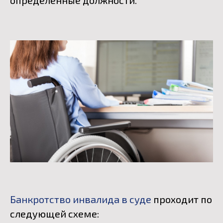
Банкротство инвалида в суде
проходит по
следующей схеме: