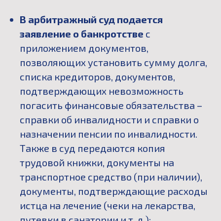
В арбитражный суд подается
заявление о банкротстве
с
приложением документов,
позволяющих установить сумму долга,
списка кредиторов, документов,
подтверждающих невозможность
погасить финансовые обязательства –
справки об инвалидности и справки о
назначении пенсии по инвалидности.
Также в суд передаются копия
трудовой книжки, документы на
транспортное средство (при наличии),
документы, подтверждающие расходы
истца на лечение (чеки на лекарства,
путевки в санатории и т. д.);