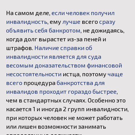
На самом деле,
если человек получил
инвалидность
, ему
лучше
всего
сразу
объявить себя банкротом
, не дожидаясь,
когда долг вырастет из-за пеней и
штрафов.
Наличие справки об
инвалидности является для суда
весомым доказательством финансовой
несостоятельности
истца, поэтому
чаще
всего
процедура
банкротства для
инвалидов проходит гораздо быстрее
,
чем в стандартных случаях. Особенно это
касается 1 и иногда 2 групп инвалидности,
при которых человек не может работать
или лишен возможности занимать
определенные должности.