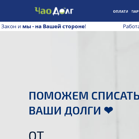
ОПЛАТА
ПАР
! Закон и
мы - на Вашей стороне
!
Работ
ПОМОЖЕМ СПИСАТ
ВАШИ ДОЛГИ ❤
ОТ