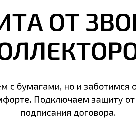
ИТА ОТ ЗВО
ОЛЛЕКТОР
м с бумагами, но и заботимся 
форте. Подключаем защиту от 
подписания договора.