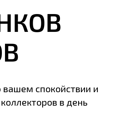
НКОВ
ОВ
о вашем спокойствии и
коллекторов в день