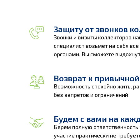
Защиту от звонков к
Звонки и визиты коллекторов на
специалист возьмет на себя вс
органами. Вы сможете выдохнут
Возврат к привычной
Возможность спокойно жить, ра
без запретов и ограничений
Будем с вами на каж
Берем полную ответственность 
участие практически не требует