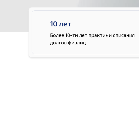
10 лет
Более 10-ти лет практики списания
долгов физлиц