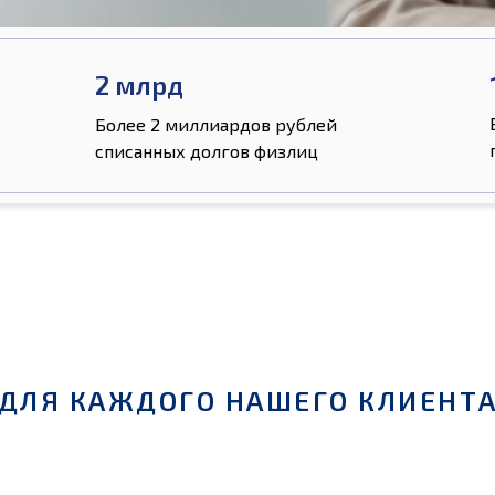
2 млрд
Более 2 миллиардов рублей
списанных долгов физлиц
ДЛЯ КАЖДОГО НАШЕГО КЛИЕНТ