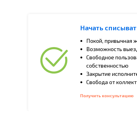
Начать списыват
Покой, привычная 
Возможность выезд
Свободное пользов
собственностью
Закрытие исполнит
Свобода от коллект
Получить консультацию