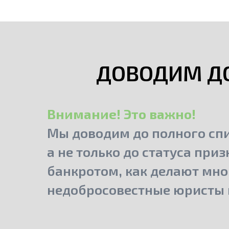
ДОВОДИМ ДО
Внимание! Это важно!
Мы доводим до полного спи
а не только до статуса при
банкротом, как делают мно
недобросовестные юристы 