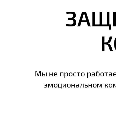
ЗАЩ
К
Мы не просто работае
эмоциональном ком