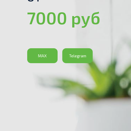
7000 руб
MAX
Telegram