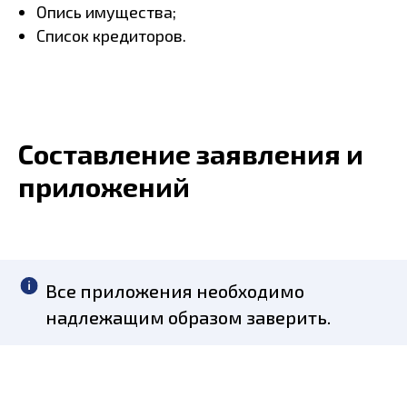
Опись имущества;
Список кредиторов.
Составление заявления и
приложений
Все приложения необходимо
надлежащим образом заверить.