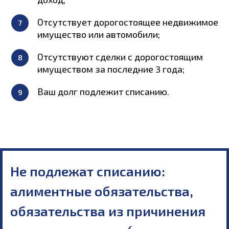
Отсутствует дорогостоящее недвижимое
имущество или автомобили;
Отсутствуют сделки с дорогостоящим
имуществом за последние 3 года;
Ваш долг подлежит списанию.
Не подлежат списанию:
алиментные обязательства,
обязательства из причинения