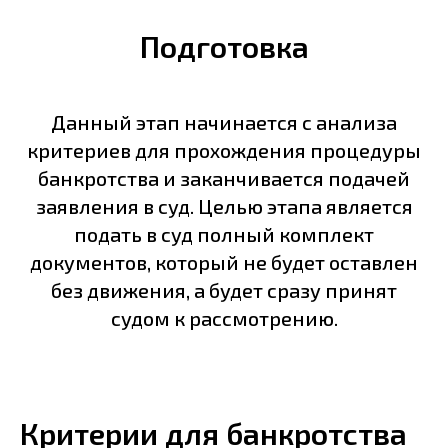
Подготовка
Данный этап начинается с анализа
критериев для прохождения процедуры
банкротства и заканчивается подачей
заявления в суд. Целью этапа является
подать в суд полный комплект
документов, который не будет оставлен
без движения, а будет сразу принят
судом к рассмотрению.
Критерии для банкротства