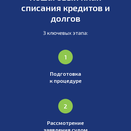
списания кредитов и
долгов
3 ключевых этапа:
Подготовка
к процедуре
Рассмотрение
заявления судом