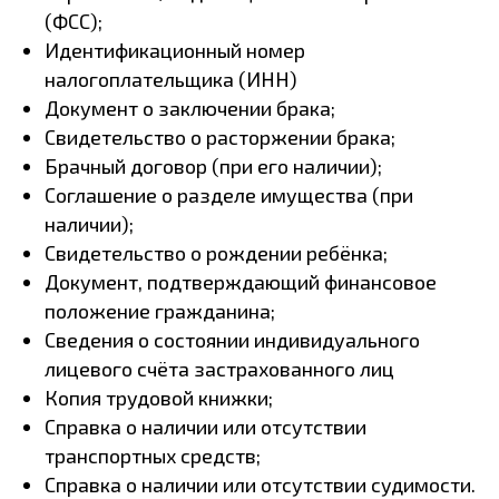
(ФСС);
Идентификационный номер
налогоплательщика (ИНН)
Документ о заключении брака;
Свидетельство о расторжении брака;
Брачный договор (при его наличии);
Соглашение о разделе имущества (при
наличии);
Свидетельство о рождении ребёнка;
Документ, подтверждающий финансовое
положение гражданина;
Сведения о состоянии индивидуального
лицевого счёта застрахованного лиц
Копия трудовой книжки;
Справка о наличии или отсутствии
транспортных средств;
Справка о наличии или отсутствии судимости.