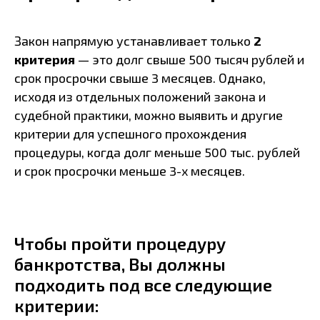
Закон напрямую устанавливает только
2
критерия
— это долг свыше 500 тысяч рублей и
срок просрочки свыше 3 месяцев. Однако,
исходя из отдельных положений закона и
судебной практики, можно выявить и другие
критерии для успешного прохождения
процедуры, когда долг меньше 500 тыс. рублей
и срок просрочки меньше 3-х месяцев.
Чтобы пройти процедуру
банкротства, Вы должны
подходить под все следующие
критерии: