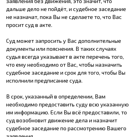
заявления без движения, это значит, что
дальше дело не пойдёт, и судебное заседание
не назначат, пока Вы не сделаете то, что Вас
просит суд в акте.
Суд может запросить у Вас дополнительные
документы или пояснения. В таких случаях
судья всегда указывает в акте перечень того,
что ему необходимо от Вас, чтобы назначить
судебное заседание и срок для того, чтобы Вы
исполнили предписание суда.
В срок, указанный в определении, Вам
необходимо предоставить суду всю указанную
им информацию. Если Вы всё предоставили, то
суд возобновит движение дела и назначит
судебное заседание по рассмотрению Вашего
заявления.