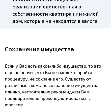
реализации единственная в
собственности квартира или жилой
дом, которые не находятся в залоге.
Сохранение имущества
Если у Вас есть какое-либо имущество, то это
ещё не значит, что Вы не сможете пройти
процедуру, не сохранив его. Существуют
различные схемы по сохранению имущества,
однако, настоятельно рекомендуем Вам
предварительно проконсультироваться с
юристом.