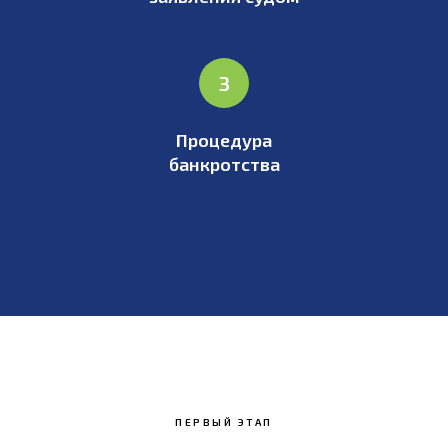
Процедура
банкротства
ПЕРВЫЙ ЭТАП