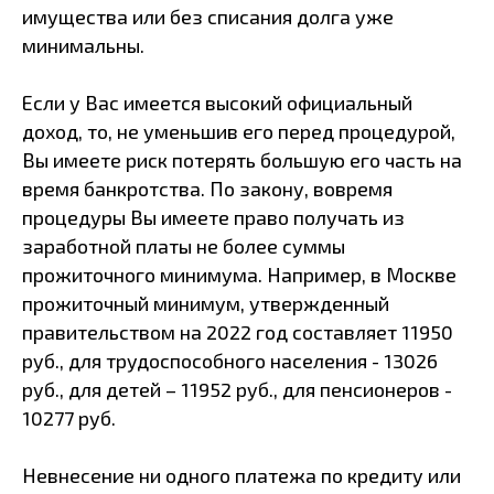
имущества или без списания долга уже
минимальны.
Если у Вас имеется высокий официальный
доход, то, не уменьшив его перед процедурой,
Вы имеете риск потерять большую его часть на
время банкротства. По закону, вовремя
процедуры Вы имеете право получать из
заработной платы не более суммы
прожиточного минимума. Например, в Москве
прожиточный минимум, утвержденный
правительством на 2022 год составляет 11950
руб., для трудоспособного населения - 13026
руб., для детей – 11952 руб., для пенсионеров -
10277 руб.
Невнесение ни одного платежа по кредиту или