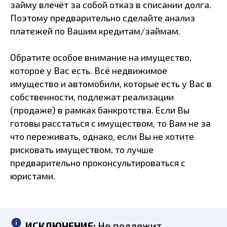
займу влечёт за собой отказ в списании долга.
Поэтому предварительно сделайте анализ
платежей по Вашим кредитам/займам.
Обратите особое внимание на имущество,
которое у Вас есть. Всё недвижимое
имущество и автомобили, которые есть у Вас в
собственности, подлежат реализации
(продаже) в рамках банкротства. Если Вы
готовы расстаться с имуществом, то Вам не за
что переживать, однако, если Вы не хотите
рисковать имуществом, то лучше
предварительно проконсультироваться с
юристами.
ИСКЛЮЧЕНИЕ:
Не подлежит