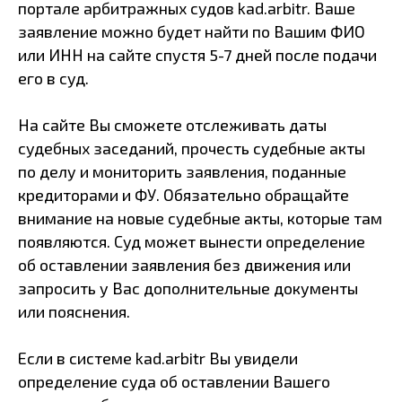
портале арбитражных судов kad.arbitr. Ваше
заявление можно будет найти по Вашим ФИО
или ИНН на сайте спустя 5-7 дней после подачи
его в суд.
На сайте Вы сможете отслеживать даты
судебных заседаний, прочесть судебные акты
по делу и мониторить заявления, поданные
кредиторами и ФУ. Обязательно обращайте
внимание на новые судебные акты, которые там
появляются. Суд может вынести определение
об оставлении заявления без движения или
запросить у Вас дополнительные документы
или пояснения.
Если в системе kad.arbitr Вы увидели
определение суда об оставлении Вашего