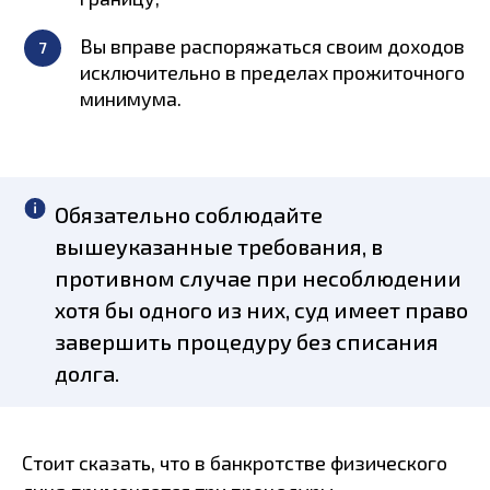
Вы вправе распоряжаться своим доходов
исключительно в пределах прожиточного
минимума.
Обязательно соблюдайте
вышеуказанные требования, в
противном случае при несоблюдении
хотя бы одного из них, суд имеет право
завершить процедуру без списания
долга.
Стоит сказать, что в банкротстве физического