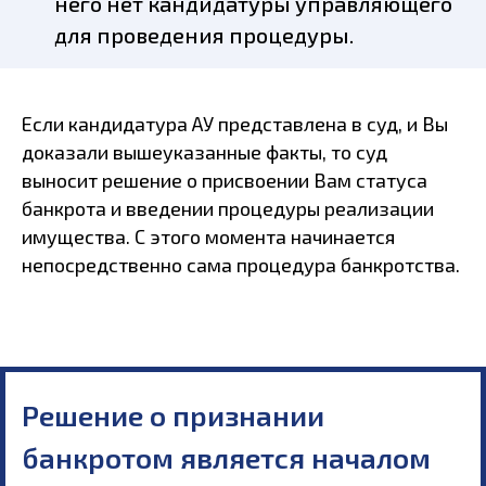
него нет кандидатуры управляющего
для проведения процедуры.
Если кандидатура АУ представлена в суд, и Вы
доказали вышеуказанные факты, то суд
выносит решение о присвоении Вам статуса
банкрота и введении процедуры реализации
имущества. С этого момента начинается
непосредственно сама процедура банкротства.
Решение о признании
банкротом является началом