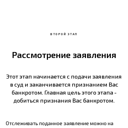
ВТОРОЙ ЭТАП
Рассмотрение заявления
Этот этап начинается с подачи заявления
в суд и заканчивается признанием Вас
банкротом. Главная цель этого этапа -
добиться признания Вас банкротом.
Отслеживать поданное заявление можно на