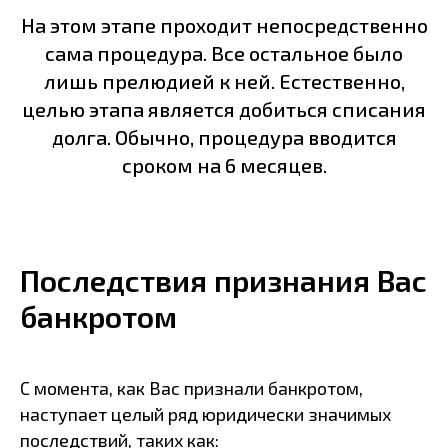
На этом этапе проходит непосредственно
сама процедура. Все остальное было
лишь прелюдией к ней. Естественно,
целью этапа является добиться списания
долга. Обычно, процедура вводится
сроком на 6 месяцев.
Последствия признания Вас
банкротом
С момента, как Вас признали банкротом,
наступает целый ряд юридически значимых
последствий, таких как: