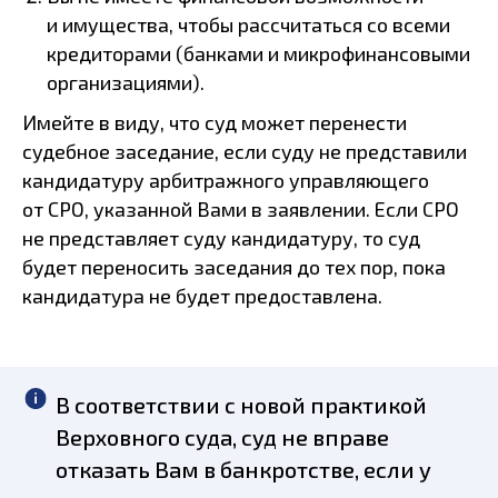
и имущества, чтобы рассчитаться со всеми
кредиторами (банками и микрофинансовыми
организациями).
Имейте в виду, что суд может перенести
судебное заседание, если суду не представили
кандидатуру арбитражного управляющего
от СРО, указанной Вами в заявлении. Если СРО
не представляет суду кандидатуру, то суд
будет переносить заседания до тех пор, пока
кандидатура не будет предоставлена.
В соответствии с новой практикой
Верховного суда, суд не вправе
отказать Вам в банкротстве, если у