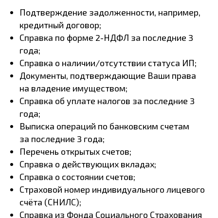
Подтверждение задолженности, например,
кредитный договор;
Справка по форме 2-НДФЛ за последние 3
года;
Справка о наличии/отсутствии статуса ИП;
Документы, подтверждающие Ваши права
на владение имуществом;
Справка об уплате налогов за последние 3
года;
Выписка операций по банковским счетам
за последние 3 года;
Перечень открытых счетов;
Справка о действующих вкладах;
Справка о состоянии счетов;
Страховой номер индивидуального лицевого
счёта (СНИЛС);
Справка из Фонда Социального Страхования