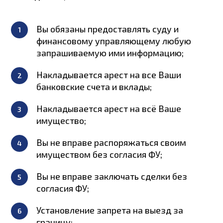
Вы обязаны предоставлять суду и
финансовому управляющему любую
запрашиваемую ими информацию;
Накладывается арест на все Ваши
банковские счета и вклады;
Накладывается арест на всё Ваше
имущество;
Вы не вправе распоряжаться своим
имуществом без согласия ФУ;
Вы не вправе заключать сделки без
согласия ФУ;
Установление запрета на выезд за
границу;