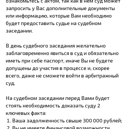
ознакомьтесь с актом, так как в нём суд может
запросить у Вас дополнительные документы
или информацию, которые Вам необходимо
будет предоставить судье на судебном
заседании.
В день судебного заседания желательно
заблаговременно явиться в суд и обязательно
иметь при себе паспорт, иначе Вы не будете
допущены до участия в процессе и, скорее
всего, даже не сможете войти в арбитражный
суд.
На судебном заседании перед Вами будет
стоять необходимость доказать суду 2
ключевых факта:
Ваша задолженность свыше 300 000 рублей;
Вы не имеете финансовой возможности