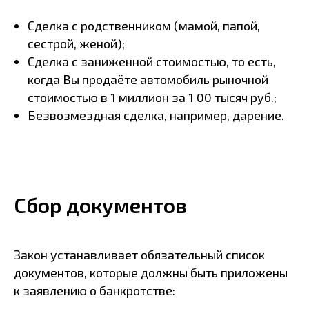
Сделка с родственником (мамой, папой,
сестрой, женой);
Сделка с заниженной стоимостью, то есть,
когда Вы продаёте автомобиль рыночной
стоимостью в 1 миллион за 1 00 тысяч руб.;
Безвозмездная сделка, например, дарение.
Сбор документов
Закон устанавливает обязательный список
документов, которые должны быть приложены
к заявлению о банкротстве: