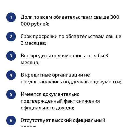
Долг по всем обязательствам свыше 300
000 рублей;
Срок просрочки по обязательствам свыше
3 месяцев;
Все кредиты оплачивались хотя бы 3
месяца;
В кредитные организации не
предоставлялись поддельные документы;
Имеется документально
подтвержденный факт снижения
официального дохода;
Отсутствует высокий официальный
доход;