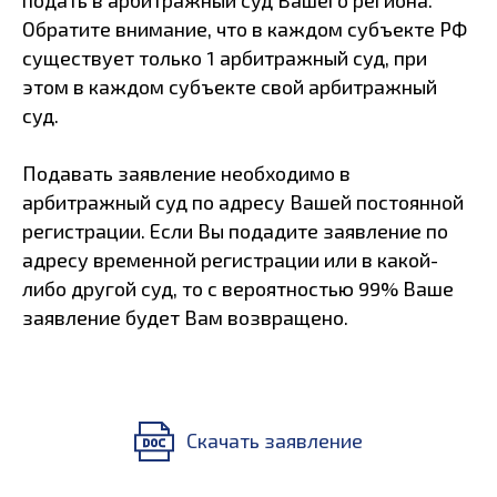
подать в арбитражный суд Вашего региона.
Обратите внимание, что в каждом субъекте РФ
существует только 1 арбитражный суд, при
этом в каждом субъекте свой арбитражный
суд.
Подавать заявление необходимо в
арбитражный суд по адресу Вашей постоянной
регистрации. Если Вы подадите заявление по
адресу временной регистрации или в какой-
либо другой суд, то с вероятностью 99% Ваше
заявление будет Вам возвращено.
Скачать заявление