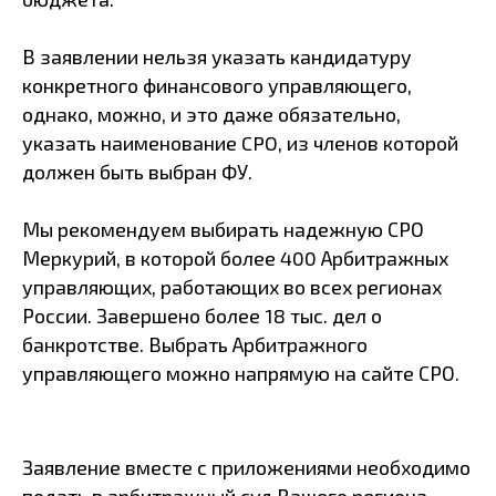
В заявлении нельзя указать кандидатуру
конкретного финансового управляющего,
однако, можно, и это даже обязательно,
указать наименование CPO, из членов которой
должен быть выбран ФУ.
Мы рекомендуем выбирать надежную СРО
Меркурий, в которой более 400 Арбитражных
управляющих, работающих во всех регионах
России. Завершено более 18 тыс. дел о
банкротстве. Выбрать Арбитражного
управляющего можно напрямую на сайте СРО.
Заявление вместе с приложениями необходимо