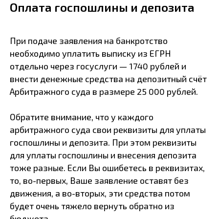
Оплата госпошлины и депозита
При подаче заявления на банкротство
необходимо уплатить выписку из ЕГРН
отдельно через госуслуги — 1740 рублей и
внести денежные средства на депозитный счёт
Арбитражного суда в размере 25 000 рублей.
Обратите внимание, что у каждого
арбитражного суда свои реквизиты для уплаты
госпошлины и депозита. При этом реквизиты
для уплаты госпошлины и внесения депозита
тоже разные. Если Вы ошибетесь в реквизитах,
то, во-первых, Ваше заявление оставят без
движения, а во-вторых, эти средства потом
будет очень тяжело вернуть обратно из
бюджета.