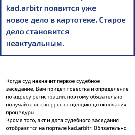
kad.arbitr появится уже
новое дело в картотеке. Старое
дело становится
неактуальным.
Когда суд назначит первое судебное
заседание, Вам придет повестка и определение
по адресу регистрации, поэтому обязательно
получайте всю корреспонденцию до окончания
процедуры.
Кроме того, акт и дата судебного заседания
отобразятся на портале kad.arbitr. Обязательно