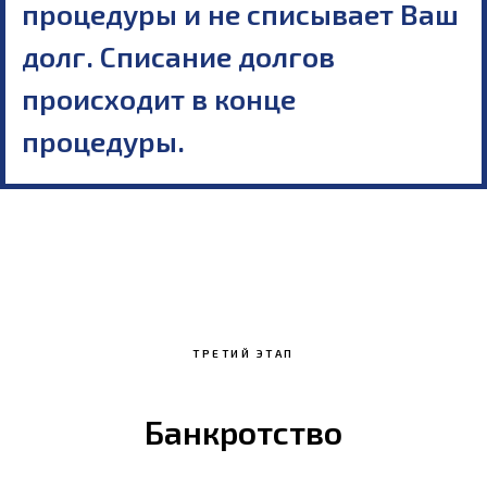
процедуры и не списывает Ваш
долг. Списание долгов
происходит в конце
процедуры.
ТРЕТИЙ ЭТАП
Банкротство