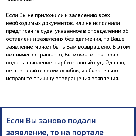
Если Вы не приложили к заявлению всех
необходимых документов, или не исполнили
предписание суда, указанное в определении об
оставлении заявления без движения, то Ваше
заявление может быть Вам возвращено. В этом
нет ничего страшного, Вы можете повторно
подать заявление в арбитражный суд. Однако,
не повторяйте своих ошибок, и обязательно
исправьте причину возвращения заявления.
Если Вы заново подали
заявление, то на портале