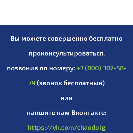
Вы можете совершенно бесплатно
проконсультироваться,
позвонив по номеру:
+7 (800) 302-58-
79
(звонок бесплатный)
или
напшите нам Вконтакте:
https://vk.com/chaodolg