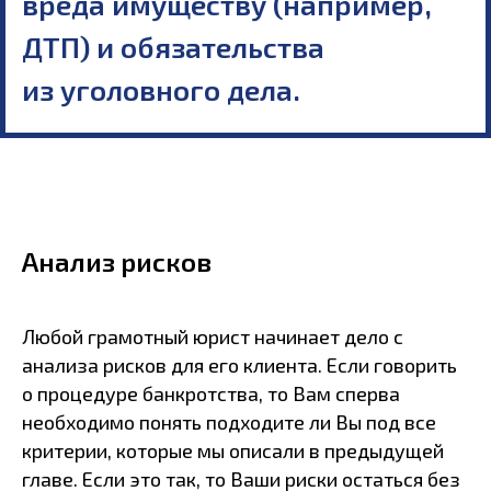
вреда имуществу (например,
ДТП) и обязательства
из уголовного дела.
Анализ рисков
Любой грамотный юрист начинает дело с
анализа рисков для его клиента. Если говорить
о процедуре банкротства, то Вам сперва
необходимо понять подходите ли Вы под все
критерии, которые мы описали в предыдущей
главе. Если это так, то Ваши риски остаться без