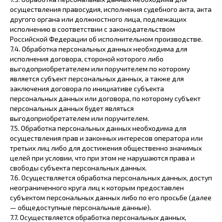
осуществления правосудия, исполнения судебного акта, акта
другого органа или должностного лица, подлежащих
исполнению в соответствии с законодательством
Российской Федерации об исполнительном производстве.
7.4. Обработка персональных данных необходима для
исполнения договора, стороной которого либо
выгодоприобретателем или поручителем по которому
является субъект персональных данных, а также для
заключения договора по инициативе субъекта
персональных данных или договора, по которому субъект
персональных данных будет являться
выгодоприобретателем или поручителем.
7.5. Обработка персональных данных необходима для
осуществления прав и законных интересов оператора или
третьих лиц либо для достижения общественно значимых
целей при условии, что при этом не нарушаются права и
свободы субъекта персональных данных.
7.6. Осуществляется обработка персональных данных, доступ
неограниченного круга лиц к которым предоставлен
субъектом персональных данных либо по его просьбе (далее
— общедоступные персональные данные).
7.7. Осуществляется обработка персональных данных,