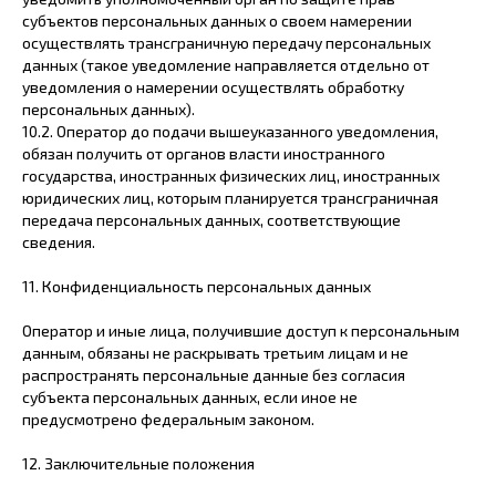
субъектов персональных данных о своем намерении
осуществлять трансграничную передачу персональных
данных (такое уведомление направляется отдельно от
уведомления о намерении осуществлять обработку
персональных данных).
10.2. Оператор до подачи вышеуказанного уведомления,
обязан получить от органов власти иностранного
государства, иностранных физических лиц, иностранных
юридических лиц, которым планируется трансграничная
передача персональных данных, соответствующие
сведения.
11. Конфиденциальность персональных данных
Оператор и иные лица, получившие доступ к персональным
данным, обязаны не раскрывать третьим лицам и не
распространять персональные данные без согласия
субъекта персональных данных, если иное не
предусмотрено федеральным законом.
12. Заключительные положения