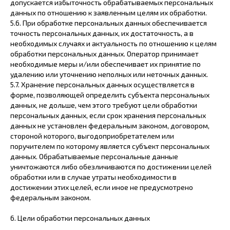
допускается избыточность обрабатываемых персональных
данных по отношению к заявленным целям их обработки.
5.6. При обработке персональных данных обеспечивается
точность персональных данных, их достаточность, а в
необходимых случаях и актуальность по отношению к целям
обработки персональных данных. Оператор принимает
необходимые меры и/или обеспечивает их принятие по
удалению или уточнению неполных или неточных данных.
5.7. Хранение персональных данных осуществляется в
форме, позволяющей определить субъекта персональных
данных, не дольше, чем этого требуют цели обработки
персональных данных, если срок хранения персональных
данных не установлен федеральным законом, договором,
стороной которого, выгодоприобретателем или
поручителем по которому является субъект персональных
данных. Обрабатываемые персональные данные
уничтожаются либо обезличиваются по достижении целей
обработки или в случае утраты необходимости в
достижении этих целей, если иное не предусмотрено
федеральным законом.
6. Цели обработки персональных данных