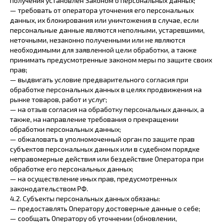
получения установлен Законом о персональных данных;
— требовать от оператора уточнения его персональных
данных, их блокирования или уничтожения в случае, если
персональные данные являются неполными, устаревшими,
неточными, незаконно полученными или не являются
необходимыми для заявленной цели обработки, а также
принимать предусмотренные законом меры по защите своих
прав;
— выдвигать условие предварительного согласия при
обработке персональных данных в целях продвижения на
рынке товаров, работ и услуг;
— на отзыв согласия на обработку персональных данных, а
также, на направление требования о прекращении
обработки персональных данных;
— обжаловать в уполномоченный орган по защите прав
субъектов персональных данных или в судебном порядке
неправомерные действия или бездействие Оператора при
обработке его персональных данных;
— на осуществление иных прав, предусмотренных
законодательством РФ.
4.2. Субъекты персональных данных обязаны:
— предоставлять Оператору достоверные данные о себе;
— сообщать Оператору об уточнении (обновлении,