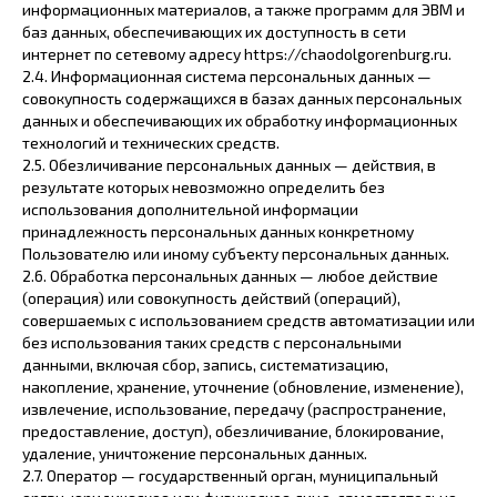
информационных материалов, а также программ для ЭВМ и
баз данных, обеспечивающих их доступность в сети
интернет по сетевому адресу https://chaodolgorenburg.ru.
2.4. Информационная система персональных данных —
совокупность содержащихся в базах данных персональных
данных и обеспечивающих их обработку информационных
технологий и технических средств.
2.5. Обезличивание персональных данных — действия, в
результате которых невозможно определить без
использования дополнительной информации
принадлежность персональных данных конкретному
Пользователю или иному субъекту персональных данных.
2.6. Обработка персональных данных — любое действие
(операция) или совокупность действий (операций),
совершаемых с использованием средств автоматизации или
без использования таких средств с персональными
данными, включая сбор, запись, систематизацию,
накопление, хранение, уточнение (обновление, изменение),
извлечение, использование, передачу (распространение,
предоставление, доступ), обезличивание, блокирование,
удаление, уничтожение персональных данных.
2.7. Оператор — государственный орган, муниципальный