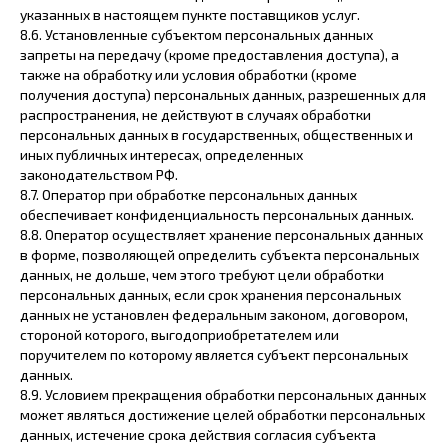
указанных в настоящем пункте поставщиков услуг.
8.6. Установленные субъектом персональных данных
запреты на передачу (кроме предоставления доступа), а
также на обработку или условия обработки (кроме
получения доступа) персональных данных, разрешенных для
распространения, не действуют в случаях обработки
персональных данных в государственных, общественных и
иных публичных интересах, определенных
законодательством РФ.
8.7. Оператор при обработке персональных данных
обеспечивает конфиденциальность персональных данных.
8.8. Оператор осуществляет хранение персональных данных
в форме, позволяющей определить субъекта персональных
данных, не дольше, чем этого требуют цели обработки
персональных данных, если срок хранения персональных
данных не установлен федеральным законом, договором,
стороной которого, выгодоприобретателем или
поручителем по которому является субъект персональных
данных.
8.9. Условием прекращения обработки персональных данных
может являться достижение целей обработки персональных
данных, истечение срока действия согласия субъекта