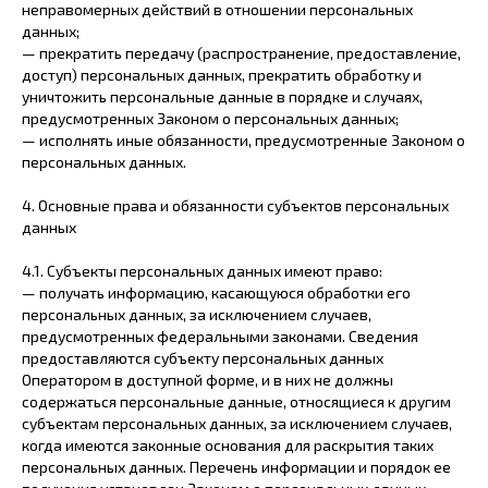
неправомерных действий в отношении персональных
данных;
— прекратить передачу (распространение, предоставление,
доступ) персональных данных, прекратить обработку и
уничтожить персональные данные в порядке и случаях,
предусмотренных Законом о персональных данных;
— исполнять иные обязанности, предусмотренные Законом о
персональных данных.
4. Основные права и обязанности субъектов персональных
данных
4.1. Субъекты персональных данных имеют право:
— получать информацию, касающуюся обработки его
персональных данных, за исключением случаев,
предусмотренных федеральными законами. Сведения
предоставляются субъекту персональных данных
Оператором в доступной форме, и в них не должны
содержаться персональные данные, относящиеся к другим
субъектам персональных данных, за исключением случаев,
когда имеются законные основания для раскрытия таких
персональных данных. Перечень информации и порядок ее