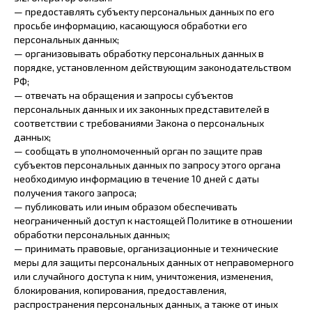
— предоставлять субъекту персональных данных по его
просьбе информацию, касающуюся обработки его
персональных данных;
— организовывать обработку персональных данных в
порядке, установленном действующим законодательством
РФ;
— отвечать на обращения и запросы субъектов
персональных данных и их законных представителей в
соответствии с требованиями Закона о персональных
данных;
— сообщать в уполномоченный орган по защите прав
субъектов персональных данных по запросу этого органа
необходимую информацию в течение 10 дней с даты
получения такого запроса;
— публиковать или иным образом обеспечивать
неограниченный доступ к настоящей Политике в отношении
обработки персональных данных;
— принимать правовые, организационные и технические
меры для защиты персональных данных от неправомерного
или случайного доступа к ним, уничтожения, изменения,
блокирования, копирования, предоставления,
распространения персональных данных, а также от иных