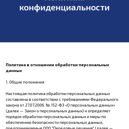
конфиденциальности
Политика в отношении обработки персональных
данных
1. Общие положения
Настоящая политика обработки персональных данных
составлена в соответствии с требованиями Федерального
закона от 27.07.2006. № 152-ФЗ «О персональных данных»
(далее — Закон о персональных данных) и определяет
порядок обработки персональных данных и меры по
обеспечению безопасности персональных данных,
предпринимаемые ООО "Передовые решения" (далее —