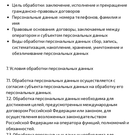
Цель обработки: заключение, исполнение и прекращение
гражданско-правовых договоров
Персональные данные: номера телефонов, фамилия и
имя
Правовые основания: договоры, заключаемые между
оператором и субъектом персональных данных
Виды обработки персональных данных: сбор, запись,
систематизация, накопление, хранение, уничтожение и
обезличивание персональных данных
7. Условия обработки персональных данных
7.1. Обработка персональных данных осуществляется с
согласия субъекта персональных данных на обработку его
персональных данных.
7.2. Обработка персональных данных необходима для
достижения целей, предусмотренных международным
договором Российской Федерации или законом, для
осуществления возложенных законодательством
Российской Федерации на оператора функций, полномочий и
обязанностей.
7.3. Обработка персональных данных необходима для