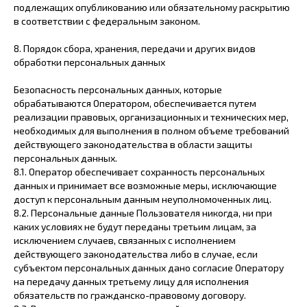
подлежащих опубликованию или обязательному раскрытию
в соответствии с федеральным законом.
8. Порядок сбора, хранения, передачи и других видов
обработки персональных данных
Безопасность персональных данных, которые
обрабатываются Оператором, обеспечивается путем
реализации правовых, организационных и технических мер,
необходимых для выполнения в полном объеме требований
действующего законодательства в области защиты
персональных данных.
8.1. Оператор обеспечивает сохранность персональных
данных и принимает все возможные меры, исключающие
доступ к персональным данным неуполномоченных лиц.
8.2. Персональные данные Пользователя никогда, ни при
каких условиях не будут переданы третьим лицам, за
исключением случаев, связанных с исполнением
действующего законодательства либо в случае, если
субъектом персональных данных дано согласие Оператору
на передачу данных третьему лицу для исполнения
обязательств по гражданско-правовому договору.