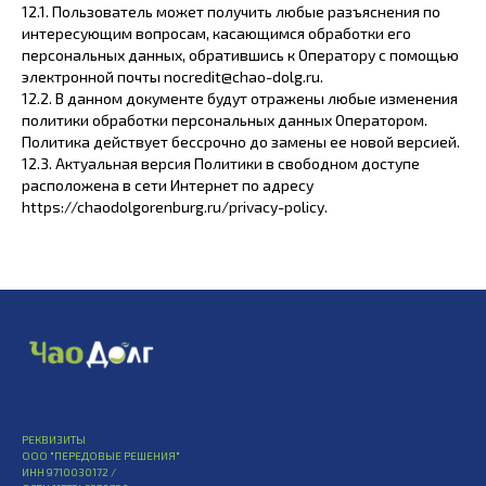
12.1. Пользователь может получить любые разъяснения по
интересующим вопросам, касающимся обработки его
персональных данных, обратившись к Оператору с помощью
электронной почты nocredit@chao-dolg.ru.
12.2. В данном документе будут отражены любые изменения
политики обработки персональных данных Оператором.
Политика действует бессрочно до замены ее новой версией.
12.3. Актуальная версия Политики в свободном доступе
расположена в сети Интернет по адресу
https://chaodolgorenburg.ru/privacy-policy.
РЕКВИЗИТЫ
ООО "ПЕРЕДОВЫЕ РЕШЕНИЯ"
ИНН 9710030172 /