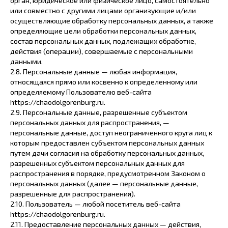
орган, юридическое или физическое лицо, самостоятельно
или совместно с другими лицами организующие и/или
осуществляющие обработку персональных данных, а также
определяющие цели обработки персональных данных,
состав персональных данных, подлежащих обработке,
действия (операции), совершаемые с персональными
данными.
2.8. Персональные данные — любая информация,
относящаяся прямо или косвенно к определенному или
определяемому Пользователю веб-сайта
https://chaodolgorenburg.ru.
2.9. Персональные данные, разрешенные субъектом
персональных данных для распространения, —
персональные данные, доступ неограниченного круга лиц к
которым предоставлен субъектом персональных данных
путем дачи согласия на обработку персональных данных,
разрешенных субъектом персональных данных для
распространения в порядке, предусмотренном Законом о
персональных данных (далее — персональные данные,
разрешенные для распространения).
2.10. Пользователь — любой посетитель веб-сайта
https://chaodolgorenburg.ru.
2.11. Предоставление персональных данных — действия,