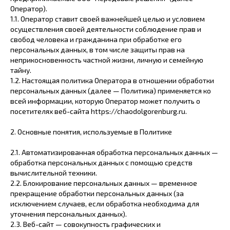
Оператор).
1.1. Оператор ставит своей важнейшей целью и условием
осуществления своей деятельности соблюдение прав и
свобод человека и гражданина при обработке его
персональных данных, в том числе защиты прав на
неприкосновенность частной жизни, личную и семейную
тайну.
1.2. Настоящая политика Оператора в отношении обработки
персональных данных (далее — Политика) применяется ко
всей информации, которую Оператор может получить о
посетителях веб-сайта https://chaodolgorenburg.ru.
2. Основные понятия, используемые в Политике
2.1. Автоматизированная обработка персональных данных —
обработка персональных данных с помощью средств
вычислительной техники.
2.2. Блокирование персональных данных — временное
прекращение обработки персональных данных (за
исключением случаев, если обработка необходима для
уточнения персональных данных).
2.3. Веб-сайт — совокупность графических и