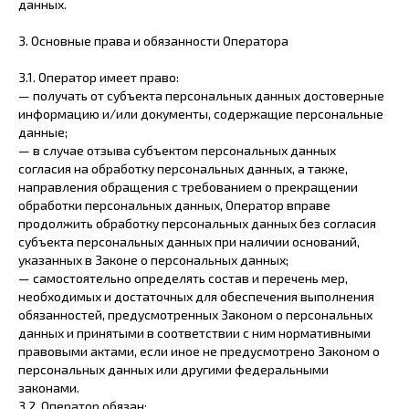
данных.
3. Основные права и обязанности Оператора
3.1. Оператор имеет право:
— получать от субъекта персональных данных достоверные
информацию и/или документы, содержащие персональные
данные;
— в случае отзыва субъектом персональных данных
согласия на обработку персональных данных, а также,
направления обращения с требованием о прекращении
обработки персональных данных, Оператор вправе
продолжить обработку персональных данных без согласия
субъекта персональных данных при наличии оснований,
указанных в Законе о персональных данных;
— самостоятельно определять состав и перечень мер,
необходимых и достаточных для обеспечения выполнения
обязанностей, предусмотренных Законом о персональных
данных и принятыми в соответствии с ним нормативными
правовыми актами, если иное не предусмотрено Законом о
персональных данных или другими федеральными
законами.
3.2. Оператор обязан: