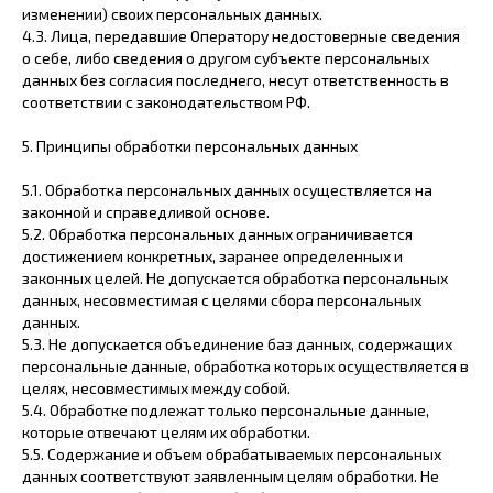
изменении) своих персональных данных.
4.3. Лица, передавшие Оператору недостоверные сведения
о себе, либо сведения о другом субъекте персональных
данных без согласия последнего, несут ответственность в
соответствии с законодательством РФ.
5. Принципы обработки персональных данных
5.1. Обработка персональных данных осуществляется на
законной и справедливой основе.
5.2. Обработка персональных данных ограничивается
достижением конкретных, заранее определенных и
законных целей. Не допускается обработка персональных
данных, несовместимая с целями сбора персональных
данных.
5.3. Не допускается объединение баз данных, содержащих
персональные данные, обработка которых осуществляется в
целях, несовместимых между собой.
5.4. Обработке подлежат только персональные данные,
которые отвечают целям их обработки.
5.5. Содержание и объем обрабатываемых персональных
данных соответствуют заявленным целям обработки. Не