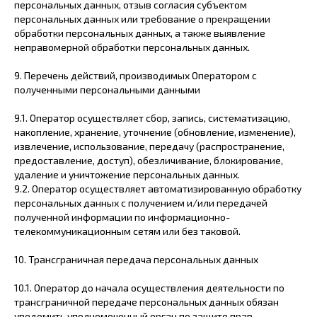
персональных данных, отзыв согласия субъектом
персональных данных или требование о прекращении
обработки персональных данных, а также выявление
неправомерной обработки персональных данных.
9. Перечень действий, производимых Оператором с
полученными персональными данными
9.1. Оператор осуществляет сбор, запись, систематизацию,
накопление, хранение, уточнение (обновление, изменение),
извлечение, использование, передачу (распространение,
предоставление, доступ), обезличивание, блокирование,
удаление и уничтожение персональных данных.
9.2. Оператор осуществляет автоматизированную обработку
персональных данных с получением и/или передачей
полученной информации по информационно-
телекоммуникационным сетям или без таковой.
10. Трансграничная передача персональных данных
10.1. Оператор до начала осуществления деятельности по
трансграничной передаче персональных данных обязан
уведомить уполномоченный орган по защите прав