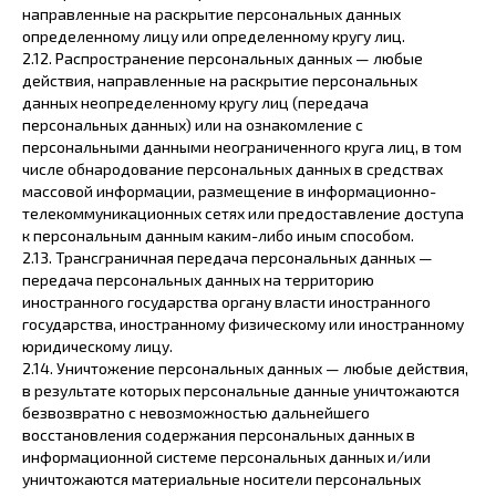
направленные на раскрытие персональных данных
определенному лицу или определенному кругу лиц.
2.12. Распространение персональных данных — любые
действия, направленные на раскрытие персональных
данных неопределенному кругу лиц (передача
персональных данных) или на ознакомление с
персональными данными неограниченного круга лиц, в том
числе обнародование персональных данных в средствах
массовой информации, размещение в информационно-
телекоммуникационных сетях или предоставление доступа
к персональным данным каким-либо иным способом.
2.13. Трансграничная передача персональных данных —
передача персональных данных на территорию
иностранного государства органу власти иностранного
государства, иностранному физическому или иностранному
юридическому лицу.
2.14. Уничтожение персональных данных — любые действия,
в результате которых персональные данные уничтожаются
безвозвратно с невозможностью дальнейшего
восстановления содержания персональных данных в
информационной системе персональных данных и/или
уничтожаются материальные носители персональных