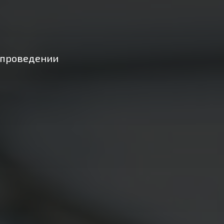
и проведении