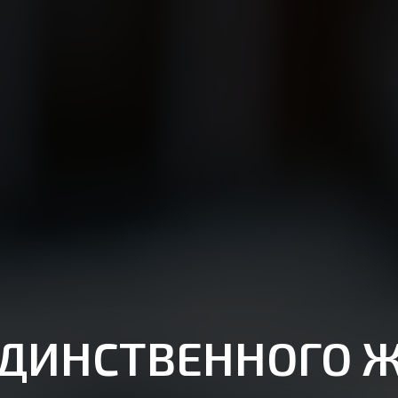
ДИНСТВЕННОГО 