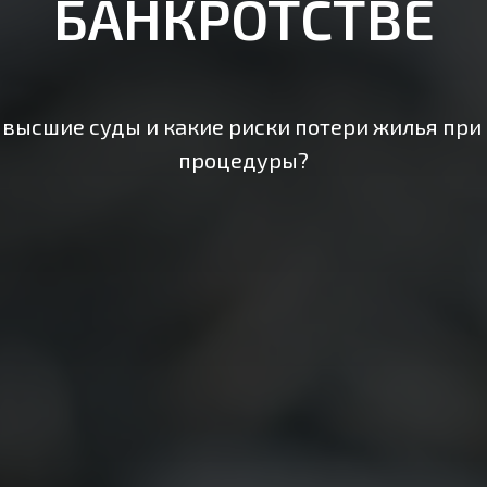
БАНКРОТСТВЕ
 высшие суды и какие риски потери жилья пр
процедуры?