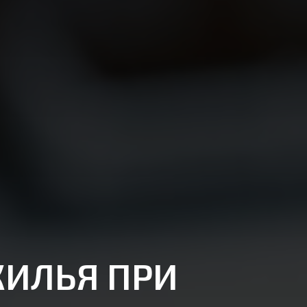
ЖИЛЬЯ ПРИ