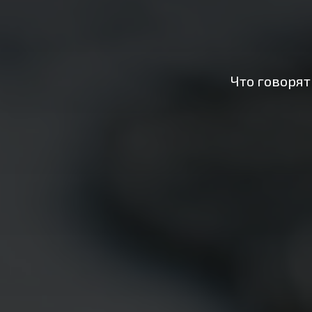
Что говорят