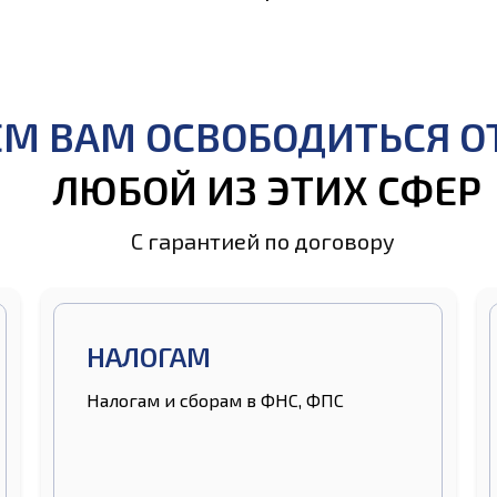
 ВАМ ОСВОБОДИТЬСЯ О
ЛЮБОЙ ИЗ ЭТИХ СФЕР
С гарантией по договору
НАЛОГАМ
Налогам и сборам в ФНС, ФПС