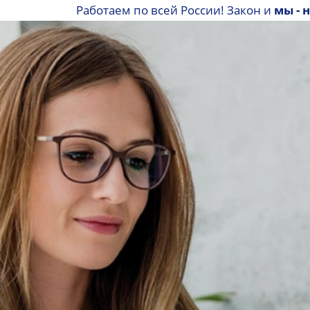
Работаем по всей России! Закон и
мы - 