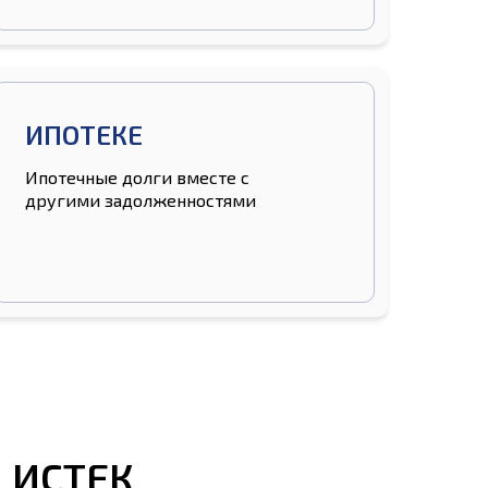
ИПОТЕКЕ
Ипотечные долги вместе с
другими задолженностями
 ИСТЕК