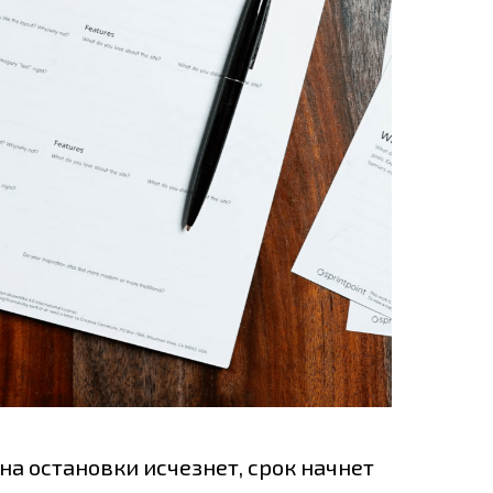
на остановки исчезнет, срок начнет