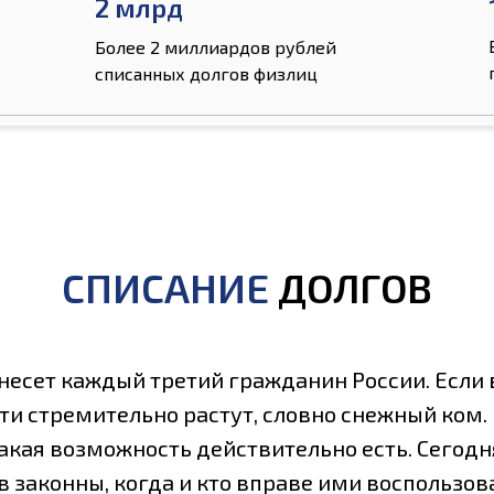
2 млрд
Более 2 миллиардов рублей
списанных долгов физлиц
СПИСАНИЕ
ДОЛГОВ
 несет каждый третий гражданин России. Если
ти стремительно растут, словно снежный ком. 
акая возможность действительно есть. Сегодн
в законны, когда и кто вправе ими воспользов