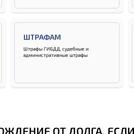
ШТРАФАМ
Штрафы ГИБДД, судебные и
административные штрафы
ОЖДЕНИЕ ОТ ДОЛГА, ЕСЛИ