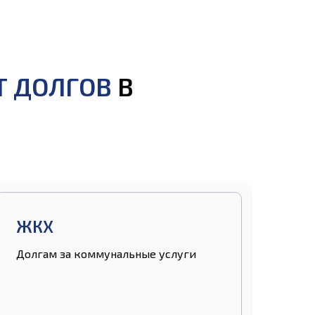
Т ДОЛГОВ
В
ЖКХ
Долгам за коммунальные услуги