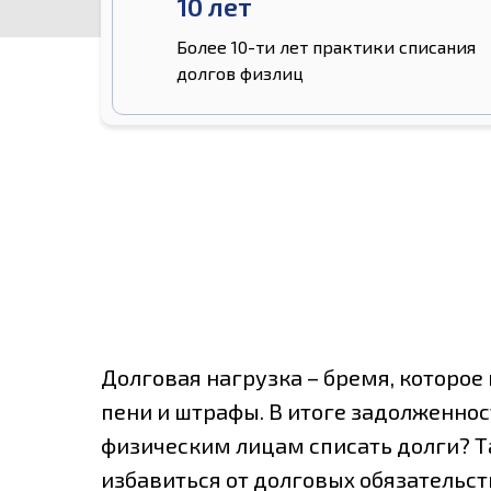
10 лет
Более 10-ти лет практики списания
долгов физлиц
Долговая нагрузка – бремя, которое
пени и штрафы. В итоге задолженнос
физическим лицам списать долги? Т
избавиться от долговых обязательст